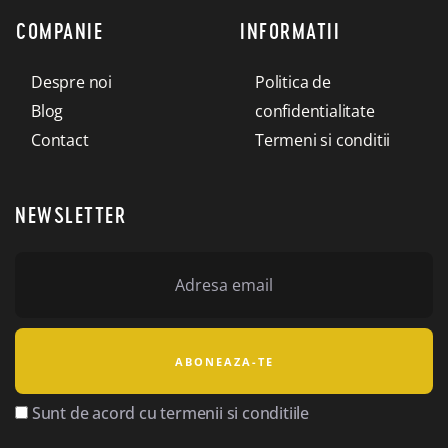
COMPANIE
INFORMATII
Despre noi
Politica de
Blog
confidentialitate
Contact
Termeni si conditii
NEWSLETTER
Sunt de acord cu termenii si conditiile