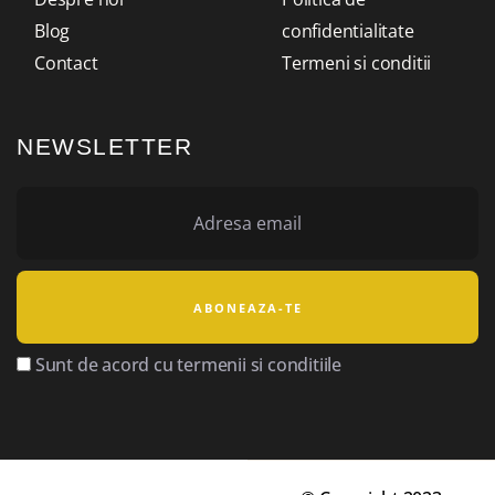
Blog
confidentialitate
Contact
Termeni si conditii
NEWSLETTER
Sunt de acord cu termenii si conditiile