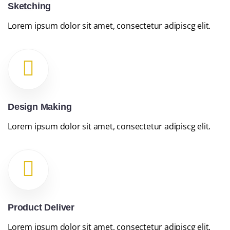
Sketching
Lorem ipsum dolor sit amet, consectetur adipiscg elit.
Design Making
Lorem ipsum dolor sit amet, consectetur adipiscg elit.
Product Deliver
Lorem ipsum dolor sit amet, consectetur adipiscg elit.