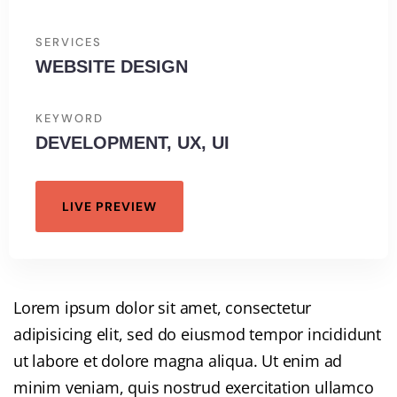
SERVICES
WEBSITE DESIGN
KEYWORD
DEVELOPMENT, UX, UI
LIVE PREVIEW
Lorem ipsum dolor sit amet, consectetur
adipisicing elit, sed do eiusmod tempor incididunt
ut labore et dolore magna aliqua. Ut enim ad
minim veniam, quis nostrud exercitation ullamco