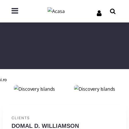
i.ro
CLIENTS
DOMAL D. WILLIAMSON