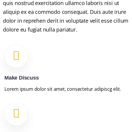
quis nostrud exercitation ullamco laboris nisi ut
aliquip ex ea commodo consequat. Duis aute irure
dolor in reprehen derit in voluptate velit esse cillum
dolore eu fugiat nulla pariatur.
Make Discuss
Lorem ipsum dolor sit amet, consectetur adipiscg elit.