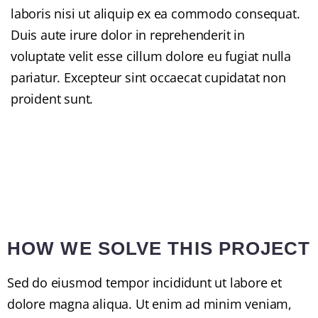
laboris nisi ut aliquip ex ea commodo consequat.
Duis aute irure dolor in reprehenderit in
voluptate velit esse cillum dolore eu fugiat nulla
pariatur. Excepteur sint occaecat cupidatat non
proident sunt.
HOW WE SOLVE THIS PROJECT
Sed do eiusmod tempor incididunt ut labore et
dolore magna aliqua. Ut enim ad minim veniam,