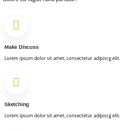
Make Discuss
Lorem ipsum dolor sit amet, consectetur adipiscg elit.
Sketching
Lorem ipsum dolor sit amet, consectetur adipiscg elit.