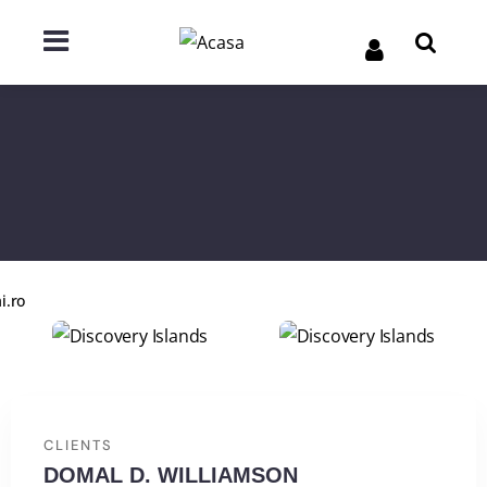
i.ro
CLIENTS
DOMAL D. WILLIAMSON