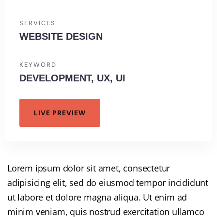
SERVICES
WEBSITE DESIGN
KEYWORD
DEVELOPMENT, UX, UI
LIVE PREVIEW
Lorem ipsum dolor sit amet, consectetur
adipisicing elit, sed do eiusmod tempor incididunt
ut labore et dolore magna aliqua. Ut enim ad
minim veniam, quis nostrud exercitation ullamco