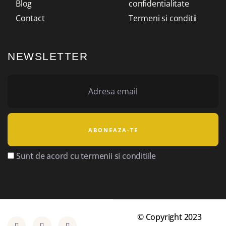
Blog
confidentialitate
Contact
Termeni si conditii
NEWSLETTER
Sunt de acord cu termenii si conditiile
© Copyright 2023