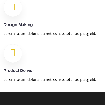
Design Making
Lorem ipsum dolor sit amet, consectetur adipiscg elit.
Product Deliver
Lorem ipsum dolor sit amet, consectetur adipiscg elit.