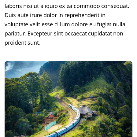
laboris nisi ut aliquip ex ea commodo consequat.
Duis aute irure dolor in reprehenderit in
voluptate velit esse cillum dolore eu fugiat nulla
pariatur. Excepteur sint occaecat cupidatat non
proident sunt.