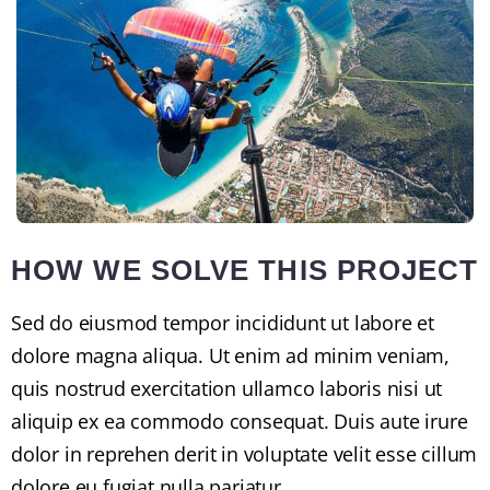
HOW WE SOLVE THIS PROJECT
Sed do eiusmod tempor incididunt ut labore et
dolore magna aliqua. Ut enim ad minim veniam,
quis nostrud exercitation ullamco laboris nisi ut
aliquip ex ea commodo consequat. Duis aute irure
dolor in reprehen derit in voluptate velit esse cillum
dolore eu fugiat nulla pariatur.