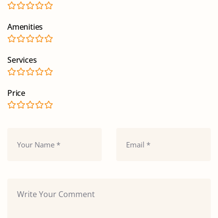
Amenities
Services
Price