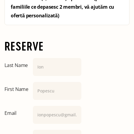
familiile ce depasesc 2 membri, vă ajutăm cu
ofertă personalizată)
RESERVE
Last Name
First Name
Email