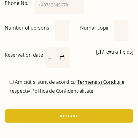
Phone No.
Number of persons
Numar copii
[cf7_extra_fields]
Reservation date
Am citit si sunt de acord cu
Termenii si Conditiile
,
respectiv Politica de Confidentialitate