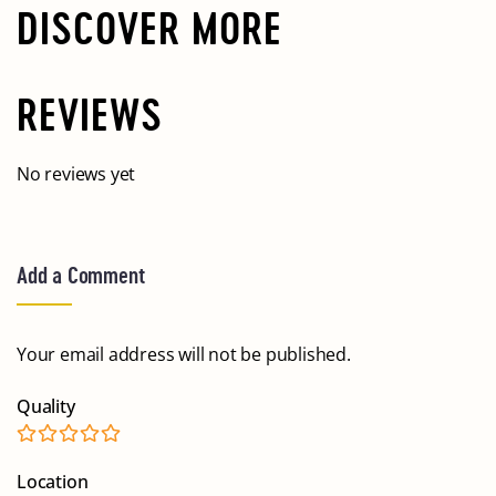
DISCOVER MORE
REVIEWS
No reviews yet
Add a Comment
Your email address will not be published.
Quality
Location