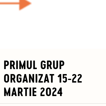
PRIMUL GRUP
ORGANIZAT 15-22
MARTIE 2024