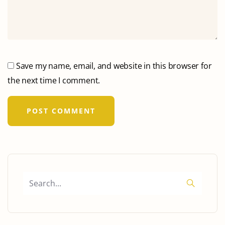
Save my name, email, and website in this browser for
the next time I comment.