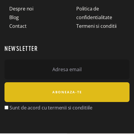
Despre noi
Politica de
Blog
confidentialitate
Contact
Termeni si conditii
NEWSLETTER
Sunt de acord cu termenii si conditiile