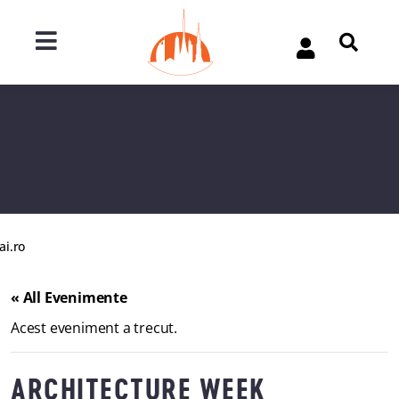
ai.ro
« All Evenimente
Acest eveniment a trecut.
ARCHITECTURE WEEK