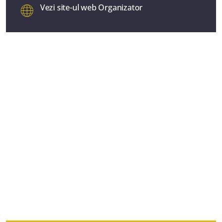
Vezi site-ul web Organizator