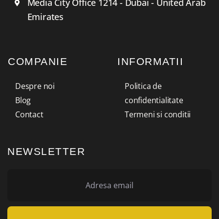
Media City Office 1214 - Dubai - United Arab
Emirates
COMPANIE
INFORMATII
Despre noi
Politica de
Blog
confidentialitate
Contact
Termeni si conditii
NEWSLETTER