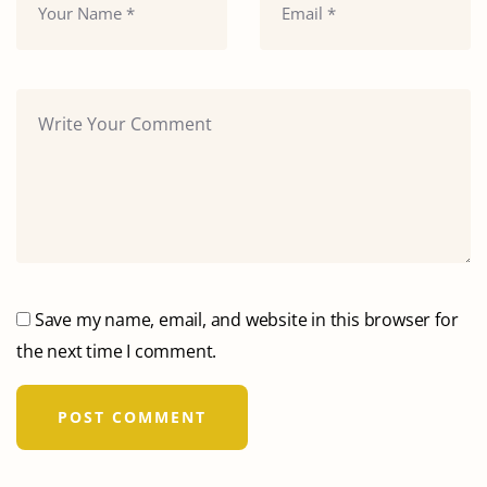
Save my name, email, and website in this browser for
the next time I comment.