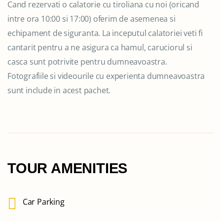
Cand rezervati o calatorie cu tiroliana cu noi (oricand
intre ora 10:00 si 17:00) oferim de asemenea si
echipament de siguranta. La inceputul calatoriei veti fi
cantarit pentru a ne asigura ca hamul, caruciorul si
casca sunt potrivite pentru dumneavoastra.
Fotografiile si videourile cu experienta dumneavoastra
sunt include in acest pachet.
TOUR AMENITIES
Car Parking