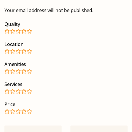
Your email address will not be published.
Quality
Location
Amenities
Services
Price