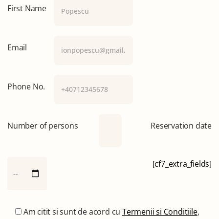
First Name
Email
Phone No.
Number of persons
Reservation date
[cf7_extra_fields]
Am citit si sunt de acord cu
Termenii si Conditiile
,