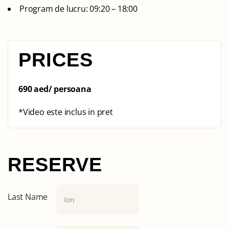
Program de lucru: 09:20 – 18:00
PRICES
690 aed/ persoana
*Video este inclus in pret
RESERVE
Last Name