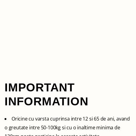
IMPORTANT
INFORMATION
Oricine cu varsta cuprinsa intre 12 si 65 de ani, avand
o greutate intre 50-100kg si cu o inaltime minima de