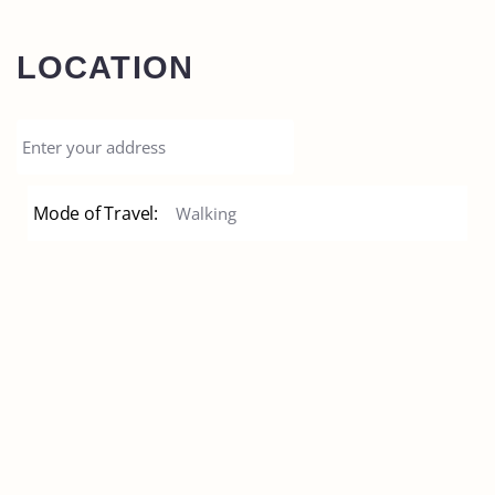
LOCATION
Mode of Travel: