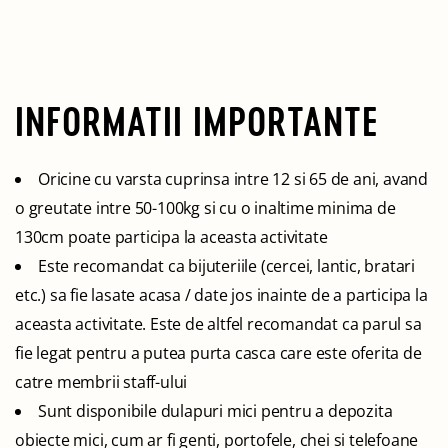
INFORMATII IMPORTANTE
Oricine cu varsta cuprinsa intre 12 si 65 de ani, avand
o greutate intre 50-100kg si cu o inaltime minima de
130cm poate participa la aceasta activitate
Este recomandat ca bijuteriile (cercei, lantic, bratari
etc.) sa fie lasate acasa / date jos inainte de a participa la
aceasta activitate. Este de altfel recomandat ca parul sa
fie legat pentru a putea purta casca care este oferita de
catre membrii staff-ului
Sunt disponibile dulapuri mici pentru a depozita
obiecte mici, cum ar fi genti, portofele, chei si telefoane