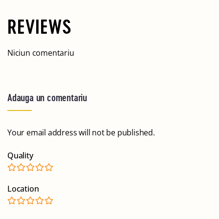
REVIEWS
Niciun comentariu
Adauga un comentariu
Your email address will not be published.
Quality
Location