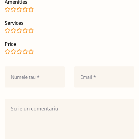
Amenities
Services
Price