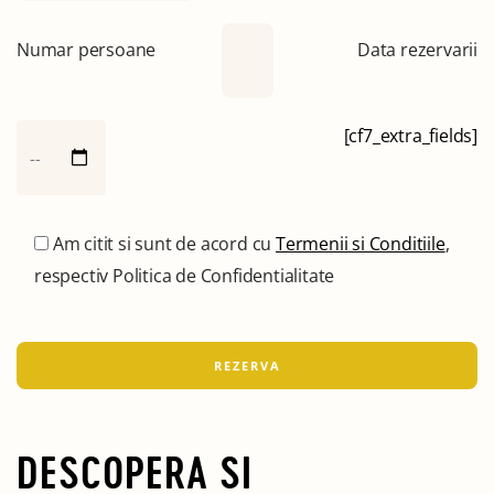
Numar persoane
Data rezervarii
[cf7_extra_fields]
Am citit si sunt de acord cu
Termenii si Conditiile
,
respectiv Politica de Confidentialitate
DESCOPERA SI