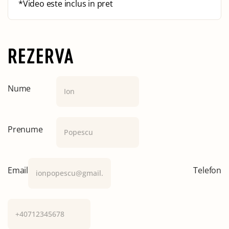
*Video este inclus in pret
REZERVA
Nume
Prenume
Email
Telefon