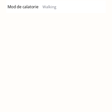
Mod de calatorie