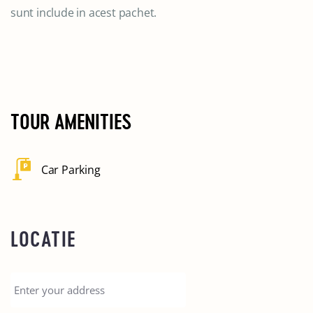
sunt include in acest pachet.
TOUR AMENITIES
Car Parking
LOCATIE