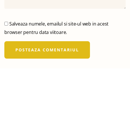
Salveaza numele, emailul si site-ul web in acest
browser pentru data viitoare.