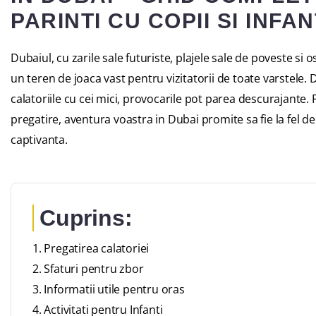
PARINTI CU COPII SI INFAN
Dubaiul, cu zarile sale futuriste, plajele sale de poveste si 
un teren de joaca vast pentru vizitatorii de toate varstele.
calatoriile cu cei mici, provocarile pot parea descurajante. F
pregatire, aventura voastra in Dubai promite sa fie la fel d
captivanta.
Cuprins:
Pregatirea calatoriei
Sfaturi pentru zbor
Informatii utile pentru oras
Activitati pentru Infanti