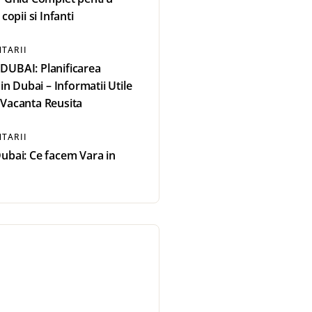
 copii si Infanti
TARII
DUBAI: Planificarea
 in Dubai – Informatii Utile
Vacanta Reusita
TARII
ubai: Ce facem Vara in