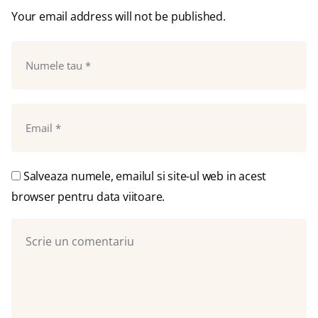
Your email address will not be published.
Salveaza numele, emailul si site-ul web in acest
browser pentru data viitoare.