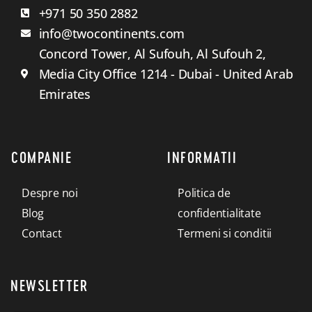
+971 50 350 2882
info@twocontinents.com
Concord Tower, Al Sufouh, Al Sufouh 2,
Media City Office 1214 - Dubai - United Arab
Emirates
COMPANIE
INFORMATII
Despre noi
Politica de
Blog
confidentialitate
Contact
Termeni si conditii
NEWSLETTER