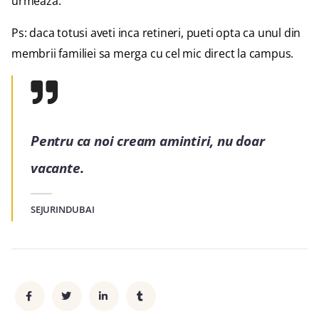
urmeaza.
Ps: daca totusi aveti inca retineri, pueti opta ca unul din
membrii familiei sa merga cu cel mic direct la campus.
Pentru ca noi cream amintiri, nu doar
vacante.
SEJURINDUBAI