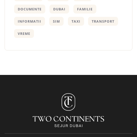
DOCUMENTE
DUBAI
FAMILIE
INFORMATII
SIM
TAXI
TRANSPORT
VREME