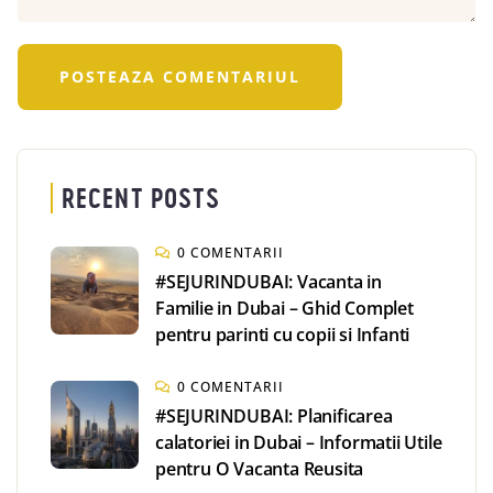
RECENT POSTS
0 COMENTARII
#SEJURINDUBAI: Vacanta in
Familie in Dubai – Ghid Complet
pentru parinti cu copii si Infanti
0 COMENTARII
#SEJURINDUBAI: Planificarea
calatoriei in Dubai – Informatii Utile
pentru O Vacanta Reusita