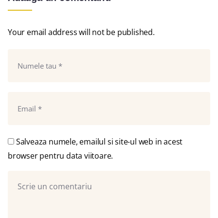
Your email address will not be published.
Salveaza numele, emailul si site-ul web in acest
browser pentru data viitoare.