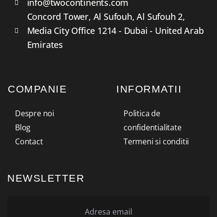
info@twocontinents.com
Concord Tower, Al Sufouh, Al Sufouh 2,
Media City Office 1214 - Dubai - United Arab
Emirates
COMPANIE
INFORMATII
Despre noi
Politica de
Blog
confidentialitate
Contact
Termeni si conditii
NEWSLETTER