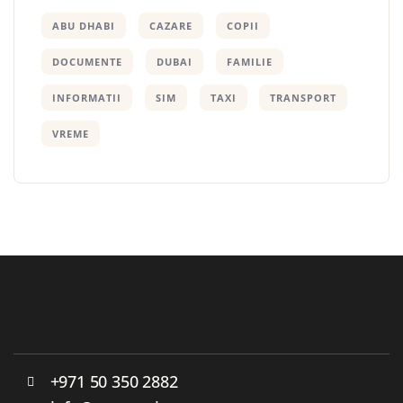
ABU DHABI
CAZARE
COPII
DOCUMENTE
DUBAI
FAMILIE
INFORMATII
SIM
TAXI
TRANSPORT
VREME
+971 50 350 2882