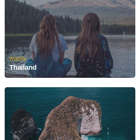
Wildlife
Thailand