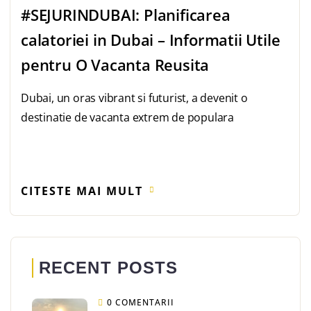
#SEJURINDUBAI: Planificarea
calatoriei in Dubai – Informatii Utile
pentru O Vacanta Reusita
Dubai, un oras vibrant si futurist, a devenit o
destinatie de vacanta extrem de populara
CITESTE MAI MULT
RECENT POSTS
0 COMENTARII