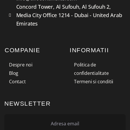
Concord Tower, Al Sufouh, Al Sufouh 2,
Media City Office 1214 - Dubai - United Arab
Emirates
COMPANIE
INFORMATII
Despre noi
Politica de
Blog
confidentialitate
Contact
Termeni si conditii
NEWSLETTER