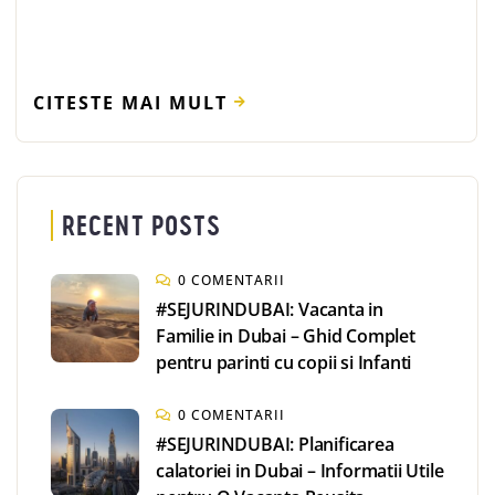
CITESTE MAI MULT
RECENT POSTS
0 COMENTARII
#SEJURINDUBAI: Vacanta in
Familie in Dubai – Ghid Complet
pentru parinti cu copii si Infanti
0 COMENTARII
#SEJURINDUBAI: Planificarea
calatoriei in Dubai – Informatii Utile