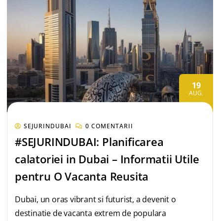
19
AUG.
SEJURINDUBAI
0 COMENTARII
#SEJURINDUBAI: Planificarea
calatoriei in Dubai – Informatii Utile
pentru O Vacanta Reusita
Dubai, un oras vibrant si futurist, a devenit o
destinatie de vacanta extrem de populara