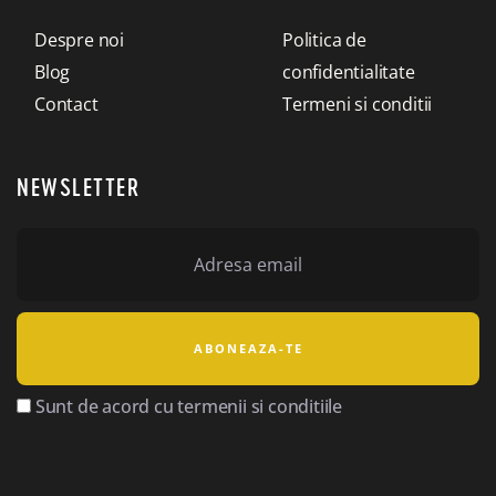
Despre noi
Politica de
Blog
confidentialitate
Contact
Termeni si conditii
NEWSLETTER
Sunt de acord cu termenii si conditiile