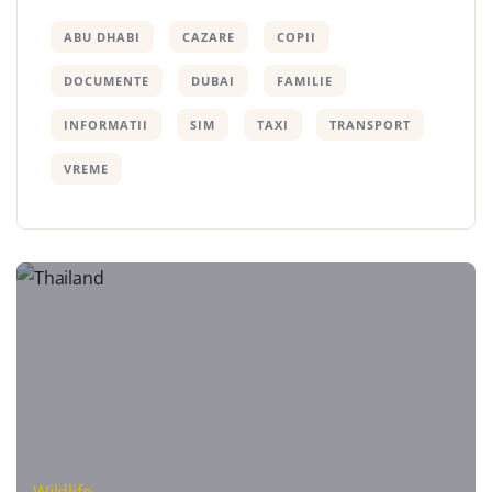
ABU DHABI
CAZARE
COPII
DOCUMENTE
DUBAI
FAMILIE
INFORMATII
SIM
TAXI
TRANSPORT
VREME