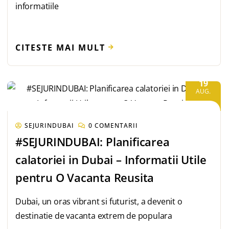
informatiile
CITESTE MAI MULT
19
AUG.
SEJURINDUBAI
0 COMENTARII
#SEJURINDUBAI: Planificarea
calatoriei in Dubai – Informatii Utile
pentru O Vacanta Reusita
Dubai, un oras vibrant si futurist, a devenit o
destinatie de vacanta extrem de populara