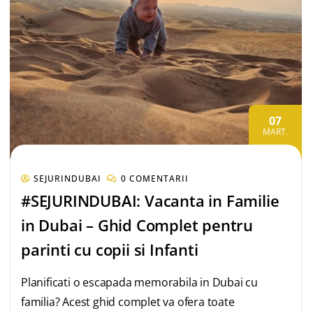
07
MART.
SEJURINDUBAI
0 COMENTARII
#SEJURINDUBAI: Vacanta in Familie
in Dubai – Ghid Complet pentru
parinti cu copii si Infanti
Planificati o escapada memorabila in Dubai cu
familia? Acest ghid complet va ofera toate