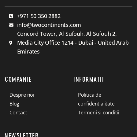
+971 50 350 2882
info@twocontinents.com
Concord Tower, Al Sufouh, Al Sufouh 2,
Media City Office 1214 - Dubai - United Arab
Emirates
COMPANIE
INFORMATII
Despre noi
Politica de
Blog
confidentialitate
Contact
Termeni si conditii
NEWSLETTER