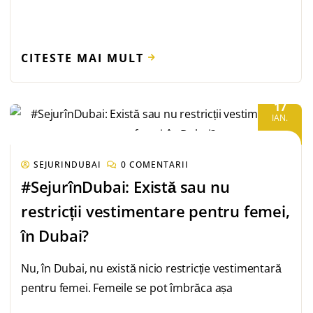
CITESTE MAI MULT
17
IAN.
SEJURINDUBAI
0 COMENTARII
#SejurînDubai: Există sau nu
restricții vestimentare pentru femei,
în Dubai?
Nu, în Dubai, nu există nicio restricție vestimentară
pentru femei. Femeile se pot îmbrăca așa