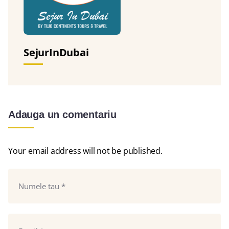
SejurInDubai
Adauga un comentariu
Your email address will not be published.