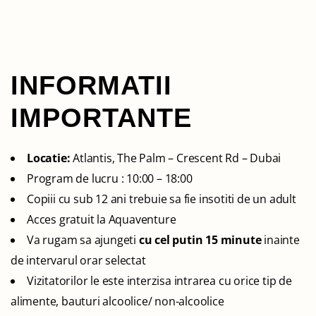
INFORMATII
IMPORTANTE
Locatie:
Atlantis, The Palm – Crescent Rd – Dubai
Program de lucru : 10:00 – 18:00
Copiii cu sub 12 ani trebuie sa fie insotiti de un adult
Acces gratuit la Aquaventure
Va rugam sa ajungeti
cu cel putin 15 minute
inainte
de intervarul orar selectat
Vizitatorilor le este interzisa intrarea cu orice tip de
alimente, bauturi alcoolice/ non-alcoolice