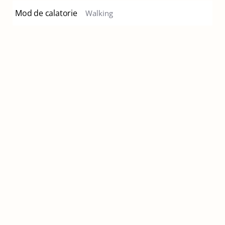
Mod de calatorie