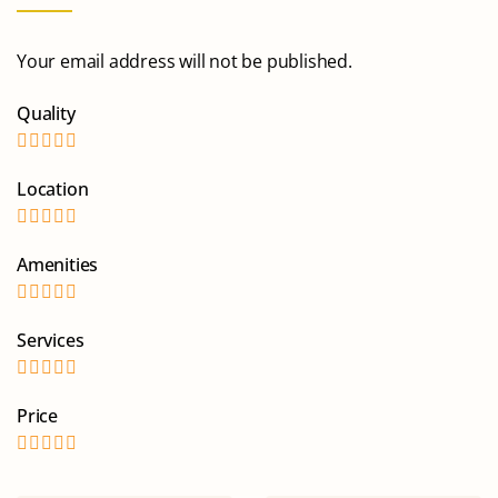
Your email address will not be published.
Quality
Location
Amenities
Services
Price