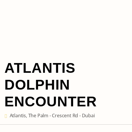
ATLANTIS
DOLPHIN
ENCOUNTER
Atlantis, The Palm - Crescent Rd - Dubai