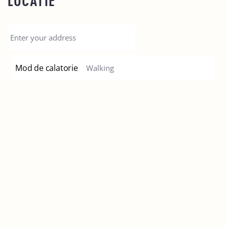
LOCATIE
Mod de calatorie