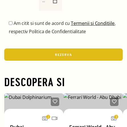
Am citit si sunt de acord cu
Termenii si Conditiile
,
respectiv Politica de Confidentialitate
DESCOPERA SI
2
3
Dubai
Ferrari World - Abu