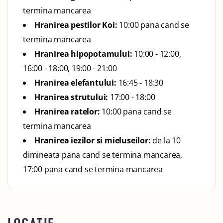
termina mancarea
Hranirea pestilor Koi:
10:00 pana cand se
termina mancarea
Hranirea hipopotamului:
10:00 - 12:00,
16:00 - 18:00, 19:00 - 21:00
Hranirea elefantului:
16:45 - 18:30
Hranirea strutului:
17:00 - 18:00
Hranirea ratelor:
10:00 pana cand se
termina mancarea
Hranirea iezilor si mieluseilor:
de la 10
dimineata pana cand se termina mancarea,
17:00 pana cand se termina mancarea