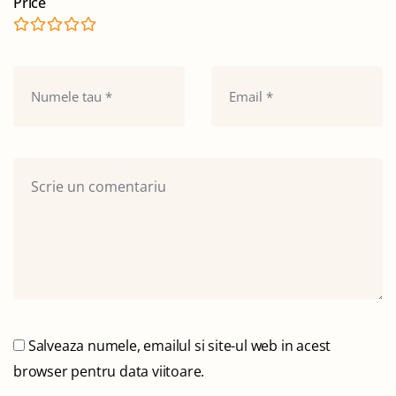
Price
Salveaza numele, emailul si site-ul web in acest
browser pentru data viitoare.