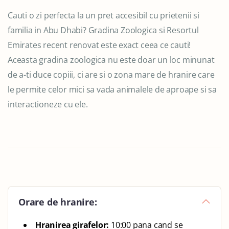
Cauti o zi perfecta la un pret accesibil cu prietenii si
familia in Abu Dhabi? Gradina Zoologica si Resortul
Emirates recent renovat este exact ceea ce cauti!
Aceasta gradina zoologica nu este doar un loc minunat
de a-ti duce copiii, ci are si o zona mare de hranire care
le permite celor mici sa vada animalele de aproape si sa
interactioneze cu ele.
Orare de hranire:
Hranirea girafelor:
10:00 pana cand se