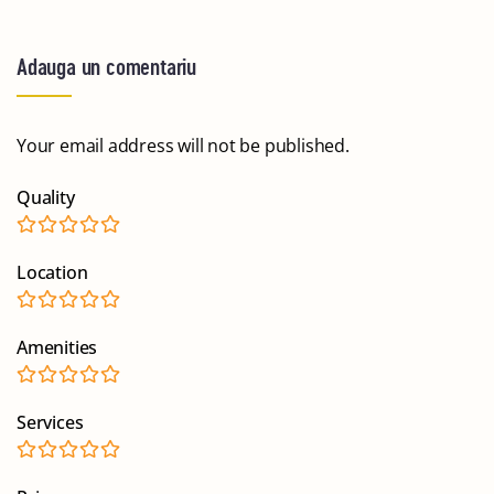
Adauga un comentariu
Your email address will not be published.
Quality
Location
Amenities
Services