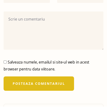
Salveaza numele, emailul si site-ul web in acest
browser pentru data viitoare.