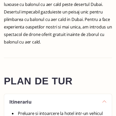
luxoase cu balonul cu aer cald peste desertul Dubai.
Desertul impecabil gazduieste un peisaj unic pentru
plimbarea cu balonul cu aer cald in Dubai. Pentru a face
experienta oaspetilor nostri si mai unica, am introdus un
spectacol de drone oferit gratuit inainte de zborul cu
balonul cu aer cald.
PLAN DE TUR
Itinerariu
Preluare si intoarcere la hotel intr-un vehicul