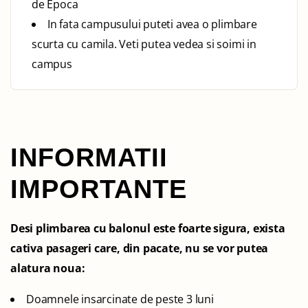
de Epoca
In fata campusului puteti avea o plimbare
scurta cu camila. Veti putea vedea si soimi in
campus
INFORMATII
IMPORTANTE
Desi plimbarea cu balonul este foarte sigura, exista
cativa pasageri care, din pacate, nu se vor putea
alatura noua:
Doamnele insarcinate de peste 3 luni