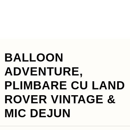
BALLOON
ADVENTURE,
PLIMBARE CU LAND
ROVER VINTAGE &
MIC DEJUN