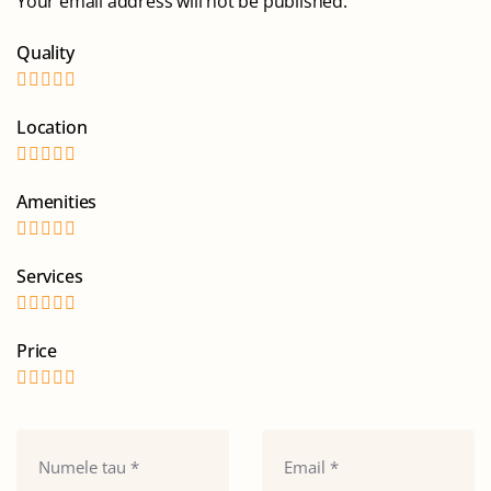
Your email address will not be published.
Quality
Location
Amenities
Services
Price