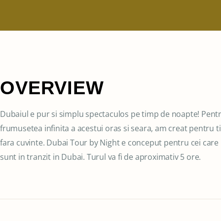
OVERVIEW
Dubaiul e pur si simplu spectaculos pe timp de noapte! Pent
frumusetea infinita a acestui oras si seara, am creat pentru ti
fara cuvinte. Dubai Tour by Night e conceput pentru cei care
sunt in tranzit in Dubai. Turul va fi de aproximativ 5 ore.