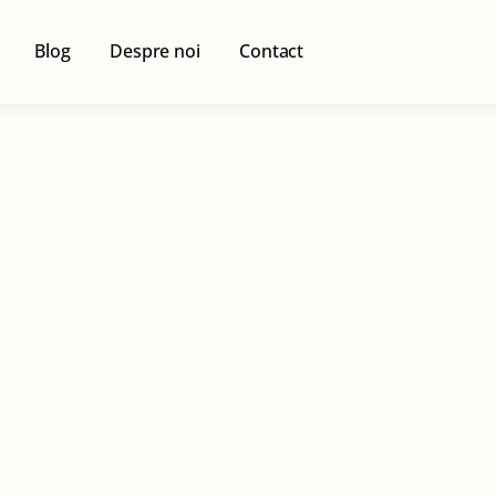
Blog
Despre noi
Contact