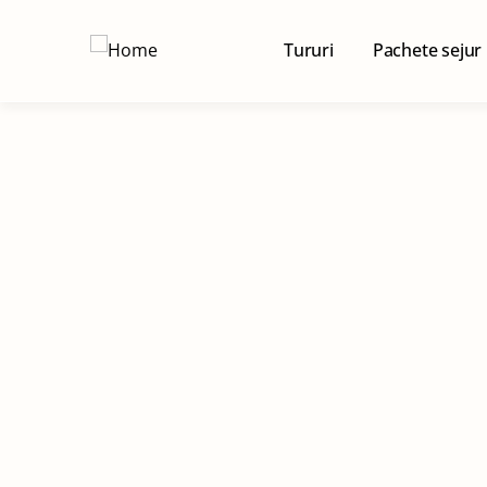
Tururi
Pachete sejur