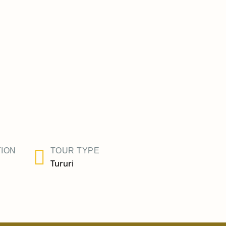
ION
TOUR TYPE
Tururi