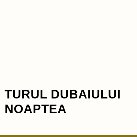
TURUL DUBAIULUI
NOAPTEA