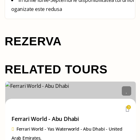
oganizate este redusa
REZERVA
RELATED TOURS
3
Ferrari World - Abu Dhabi
Ferrari World - Yas Waterworld - Abu Dhabi - United
Arab Emirates.