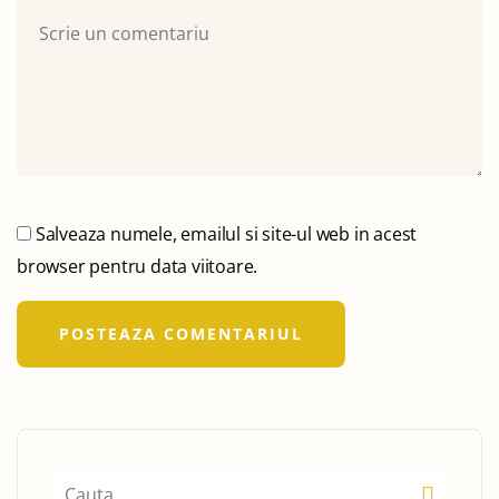
Salveaza numele, emailul si site-ul web in acest
browser pentru data viitoare.