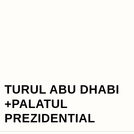
TURUL ABU DHABI
+PALATUL
PREZIDENTIAL