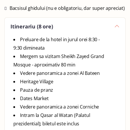
Bacsisul ghidului (nu e obligatoriu, dar super apreciat)
Itinerariu (8 ore)
Preluare de la hotel in jurul orei 8:30 -
9:30 dimineata
Mergem sa vizitam Sheikh Zayed Grand
Mosque - aproximativ 80 min
Vedere panoramica a zonei Al Bateen
Heritage Village
Pauza de pranz
Dates Market
Vedere panoramica a zonei Corniche
Intram la Qasar al Watan (Palatul
prezidential); biletul este inclus