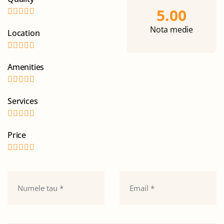
5.00
Nota medie
Location
Amenities
Services
Price