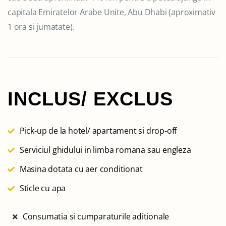
capitala Emiratelor Arabe Unite, Abu Dhabi (aproximativ
1 ora si jumatate).
INCLUS/ EXCLUS
Pick-up de la hotel/ apartament si drop-off
Serviciul ghidului in limba romana sau engleza
Masina dotata cu aer conditionat
Sticle cu apa
Consumatia si cumparaturile aditionale