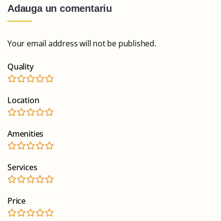
Adauga un comentariu
Your email address will not be published.
Quality
Location
Amenities
Services
Price