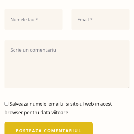
Salveaza numele, emailul si site-ul web in acest
browser pentru data viitoare.