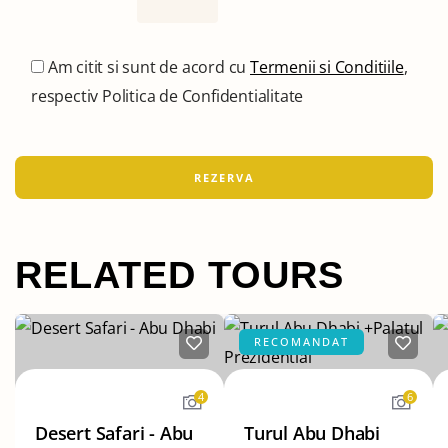
Am citit si sunt de acord cu
Termenii si Conditiile
,
respectiv Politica de Confidentialitate
RELATED TOURS
RECOMANDAT
4
6
Desert Safari - Abu
Turul Abu Dhabi