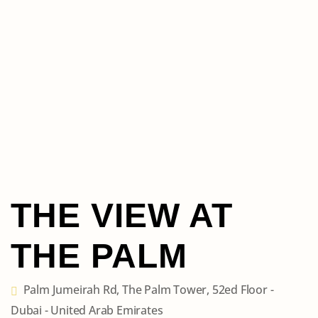
THE VIEW AT
THE PALM
Palm Jumeirah Rd, The Palm Tower, 52ed Floor -
Dubai - United Arab Emirates