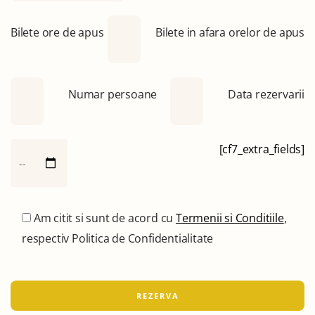
Bilete ore de apus
Bilete in afara orelor de apus
Numar persoane
Data rezervarii
[cf7_extra_fields]
Am citit si sunt de acord cu
Termenii si Conditiile
,
respectiv Politica de Confidentialitate