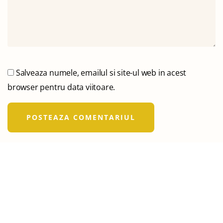
Salveaza numele, emailul si site-ul web in acest
browser pentru data viitoare.