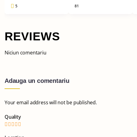
5
81
REVIEWS
Niciun comentariu
Adauga un comentariu
Your email address will not be published.
Quality