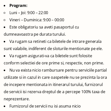
Program:
Luni – Joi: 9:00 – 22:00
Vineri – Duminica: 9:00 – 00:00
Este obligatoriu sa aveti pasaportul cu
dumneavoastra pe durata turului.
Va rugam sa retineti ca biletele de intrare generala
sunt valabile, indiferent de sloturile mentionate pe ele.
Va rugam asigurati-va ca biletele sunt folosite
conform selectiei de ore prime si, respectiv, non prime.
Nu va exista nicio rambursare pentru serviciile partial
utilizate si in cazul in care oaspetele nu se prezinta la ora
de incepere mentionata in itinerarul turului, furnizorul
de servicii isi rezerva dreptul de a percepe 100% taxa de
neprezentare.
Furnizorul de servicii nu isi asuma nicio