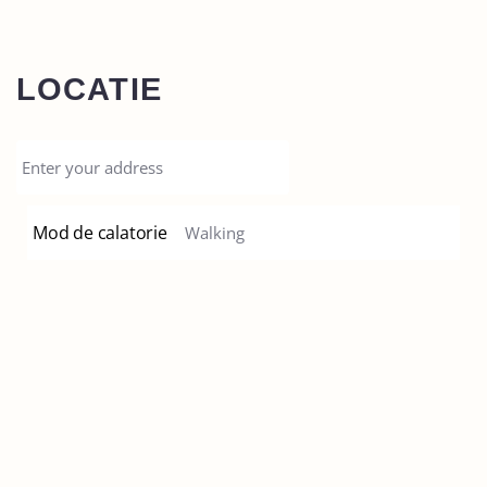
LOCATIE
Mod de calatorie