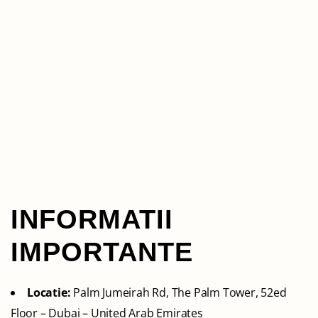
INFORMATII
IMPORTANTE
Locatie:
Palm Jumeirah Rd, The Palm Tower, 52ed
Floor – Dubai – United Arab Emirates