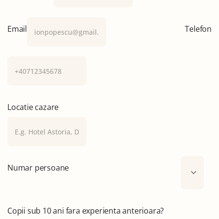
Email
Telefon
Locatie cazare
Numar persoane
Copii sub 10 ani fara experienta anterioara?