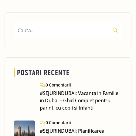
POSTARI RECENTE
0 Comentarii
#SEJURINDUBAI: Vacanta in Familie
in Dubai – Ghid Complet pentru
parinti cu copii si Infanti
0 Comentarii
#SEJURINDUBAI: Planificarea