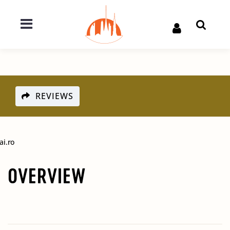
REVIEWS
ai.ro
OVERVIEW