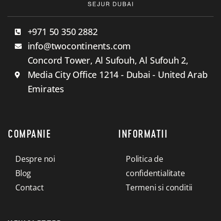
+971 50 350 2882
info@twocontinents.com
Concord Tower, Al Sufouh, Al Sufouh 2,
Media City Office 1214 - Dubai - United Arab
Emirates
COMPANIE
INFORMATII
Despre noi
Politica de
Blog
confidentialitate
Contact
Termeni si conditii