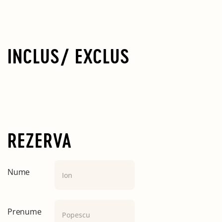
INCLUS/ EXCLUS
REZERVA
Nume
Prenume