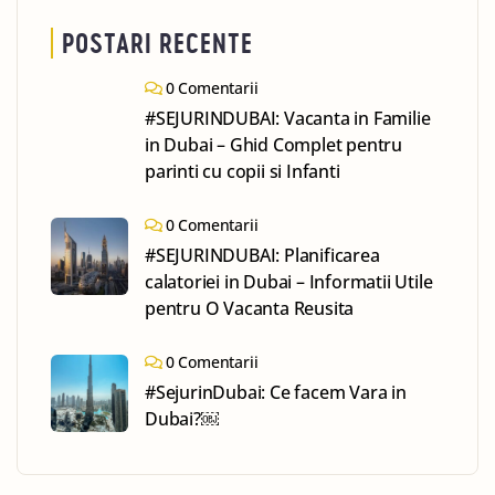
POSTARI RECENTE
0 Comentarii
#SEJURINDUBAI: Vacanta in Familie
in Dubai – Ghid Complet pentru
parinti cu copii si Infanti
0 Comentarii
#SEJURINDUBAI: Planificarea
calatoriei in Dubai – Informatii Utile
pentru O Vacanta Reusita
0 Comentarii
#SejurinDubai: Ce facem Vara in
Dubai?￼