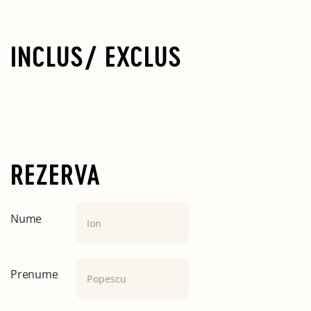
INCLUS/ EXCLUS
REZERVA
Nume
Prenume