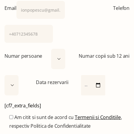
Email
Telefon
Numar persoane
Numar copii sub 12 ani
Data rezervarii
[cf7_extra_fields]
Am citit si sunt de acord cu
Termenii si Conditiile
,
respectiv Politica de Confidentialitate