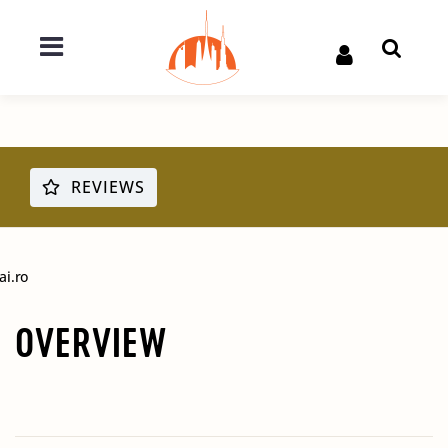
REVIEWS
ai.ro
OVERVIEW