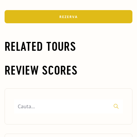
RELATED TOURS
REVIEW SCORES