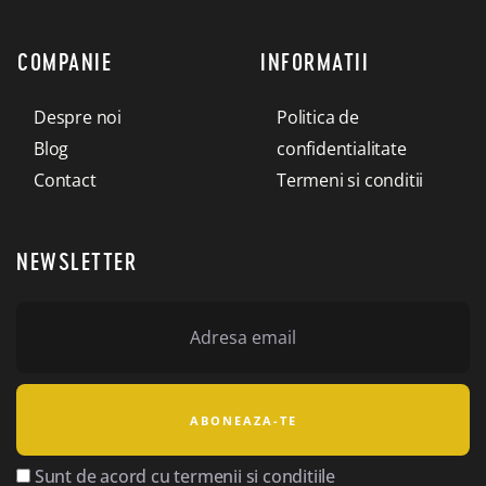
COMPANIE
INFORMATII
Despre noi
Politica de
Blog
confidentialitate
Contact
Termeni si conditii
NEWSLETTER
Sunt de acord cu termenii si conditiile