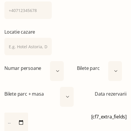
Locatie cazare
Numar persoane
Bilete parc
Bilete parc + masa
Data rezervarii
[cf7_extra_fields]