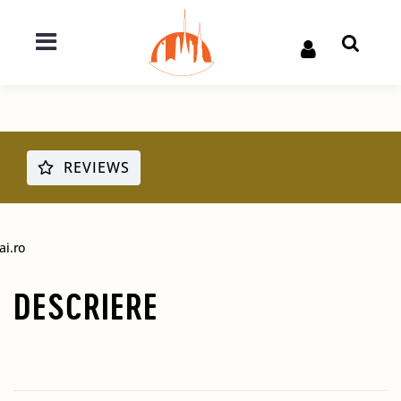
REVIEWS
ai.ro
DESCRIERE