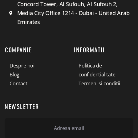
Concord Tower, Al Sufouh, Al Sufouh 2,
Media City Office 1214 - Dubai - United Arab
Emirates
COMPANIE
INFORMATII
Despre noi
Politica de
Blog
confidentialitate
Contact
Termeni si conditii
NEWSLETTER