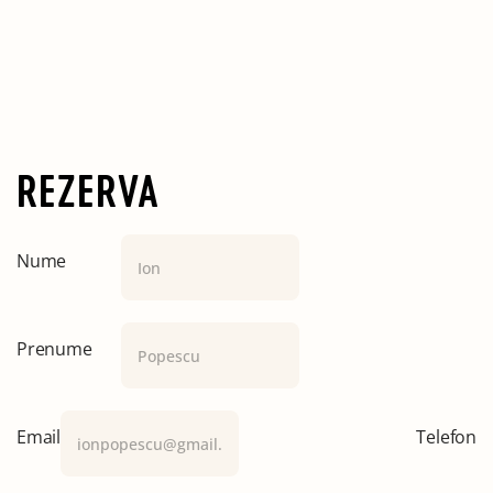
REZERVA
Nume
Prenume
Email
Telefon