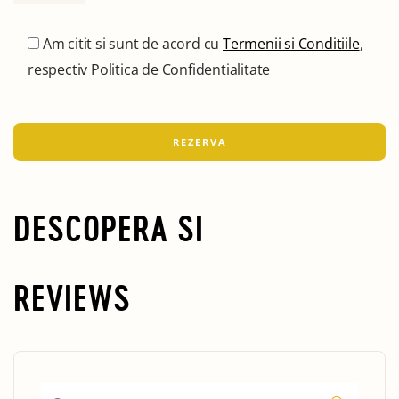
Am citit si sunt de acord cu
Termenii si Conditiile
,
respectiv Politica de Confidentialitate
DESCOPERA SI
REVIEWS