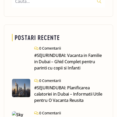
POSTARI RECENTE
0 Comentarii
#SEJURINDUBAI: Vacanta in Familie
in Dubai – Ghid Complet pentru
parinti cu copii si Infanti
0 Comentarii
#SEJURINDUBAI: Planificarea
calatoriei in Dubai – Informatii Utile
pentru O Vacanta Reusita
0 Comentarii