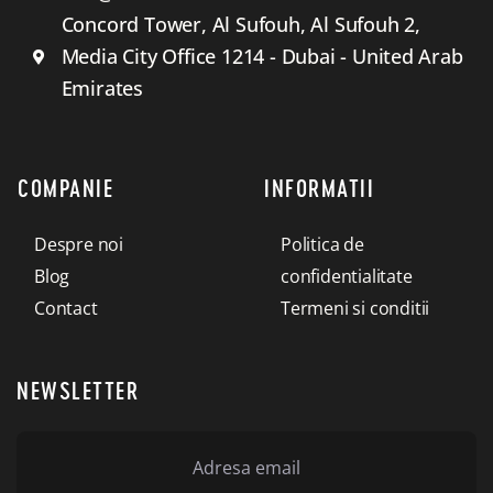
Concord Tower, Al Sufouh, Al Sufouh 2,
Media City Office 1214 - Dubai - United Arab
Emirates
COMPANIE
INFORMATII
Despre noi
Politica de
Blog
confidentialitate
Contact
Termeni si conditii
NEWSLETTER