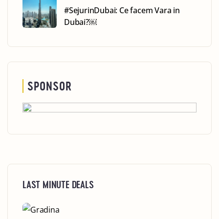
#SejurinDubai: Ce facem Vara in
Dubai?￼
SPONSOR
LAST MINUTE DEALS