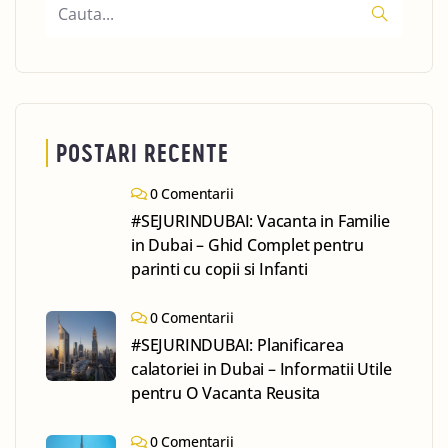
POSTARI RECENTE
0 Comentarii
#SEJURINDUBAI: Vacanta in Familie
in Dubai – Ghid Complet pentru
parinti cu copii si Infanti
0 Comentarii
#SEJURINDUBAI: Planificarea
calatoriei in Dubai – Informatii Utile
pentru O Vacanta Reusita
0 Comentarii