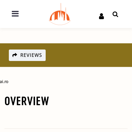
REVIEWS
ai.ro
OVERVIEW