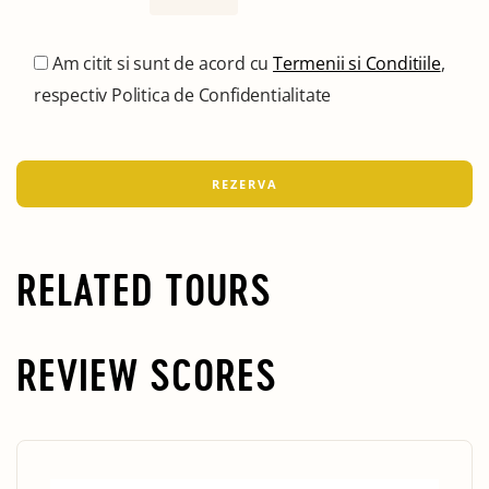
Am citit si sunt de acord cu
Termenii si Conditiile
,
respectiv Politica de Confidentialitate
RELATED TOURS
REVIEW SCORES