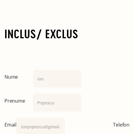
INCLUS/ EXCLUS
Nume
Prenume
Email
Telefon