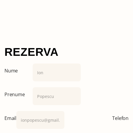
REZERVA
Nume
Prenume
Email
Telefon