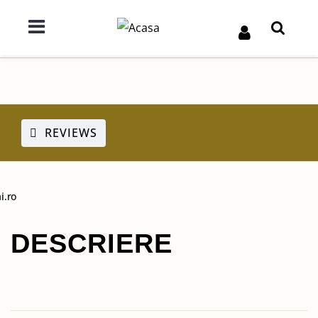
REVIEWS
i.ro
DESCRIERE