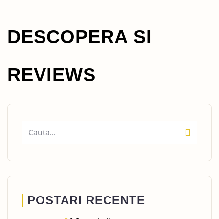
DESCOPERA SI
REVIEWS
POSTARI RECENTE