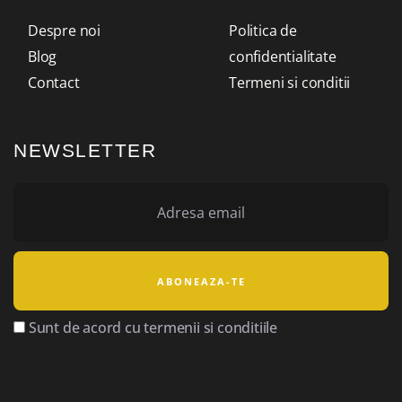
Despre noi
Politica de
Blog
confidentialitate
Contact
Termeni si conditii
NEWSLETTER
Sunt de acord cu termenii si conditiile