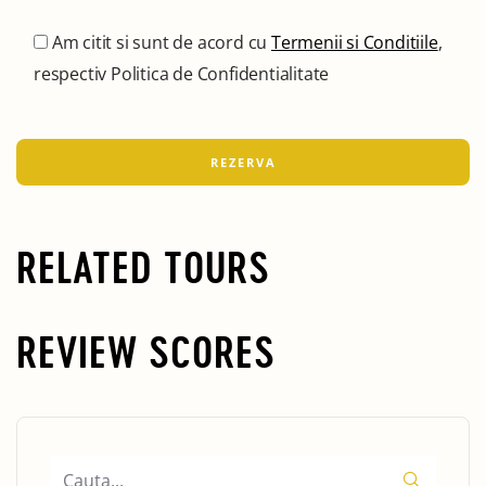
Am citit si sunt de acord cu
Termenii si Conditiile
,
respectiv Politica de Confidentialitate
RELATED TOURS
REVIEW SCORES