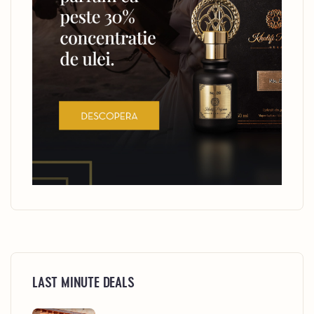
LAST MINUTE DEALS