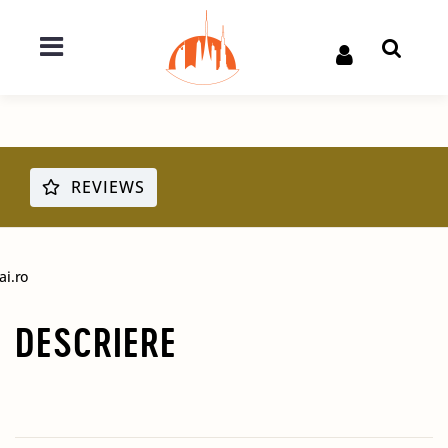
REVIEWS
ai.ro
DESCRIERE