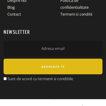
Despre noi
Politica de
Blog
confidentialitate
Contact
Termeni si conditii
NEWSLETTER
Sunt de acord cu termenii si conditiile