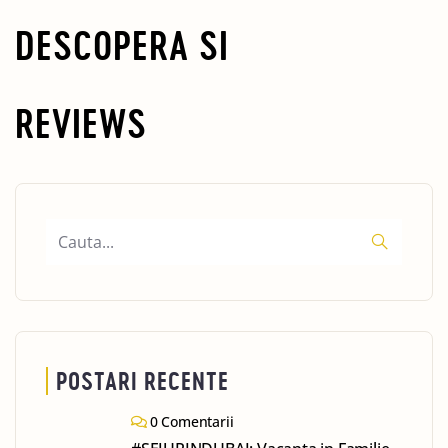
DESCOPERA SI
REVIEWS
POSTARI RECENTE
0 Comentarii