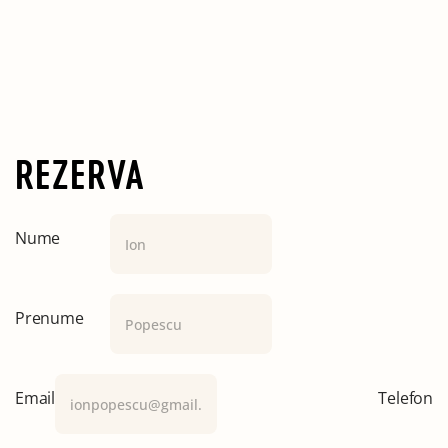
REZERVA
Nume
Prenume
Email
Telefon