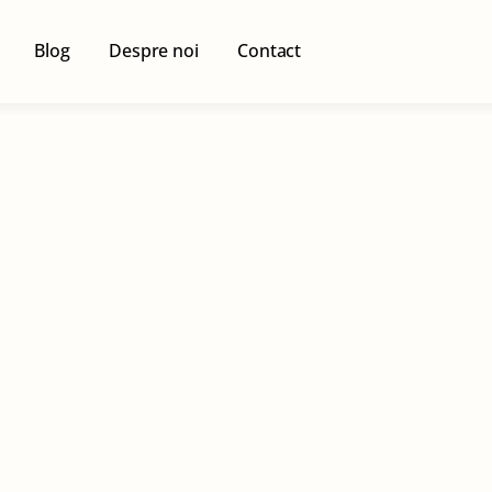
Blog
Despre noi
Contact