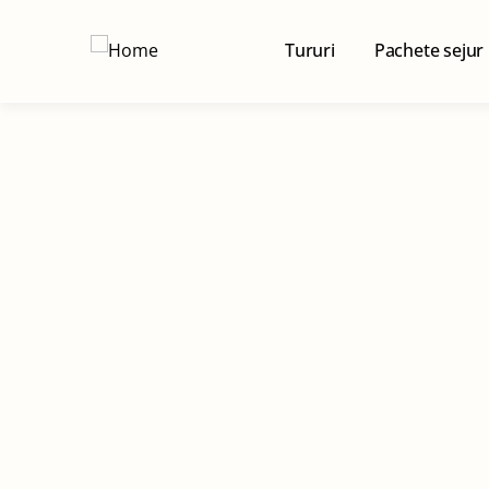
Tururi
Pachete sejur