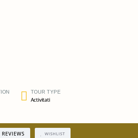
ION
TOUR TYPE
Activitati
REVIEWS
WISHLIST