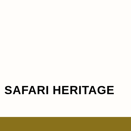
SAFARI HERITAGE