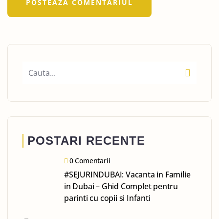
POSTARI RECENTE
0 Comentarii
#SEJURINDUBAI: Vacanta in Familie
in Dubai – Ghid Complet pentru
parinti cu copii si Infanti