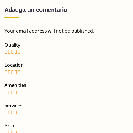
Adauga un comentariu
Your email address will not be published.
Quality
Location
Amenities
Services
Price