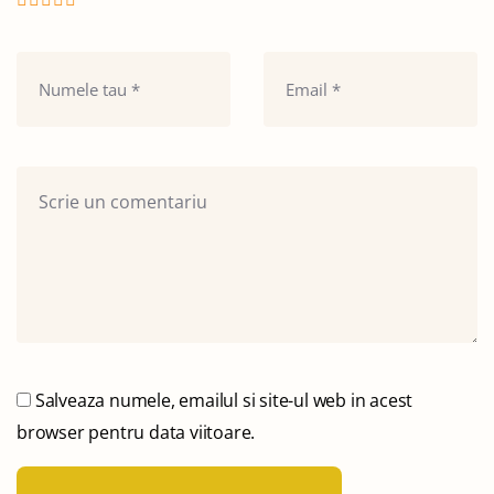
Salveaza numele, emailul si site-ul web in acest
browser pentru data viitoare.