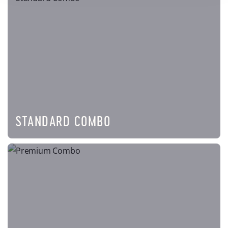
STANDARD COMBO