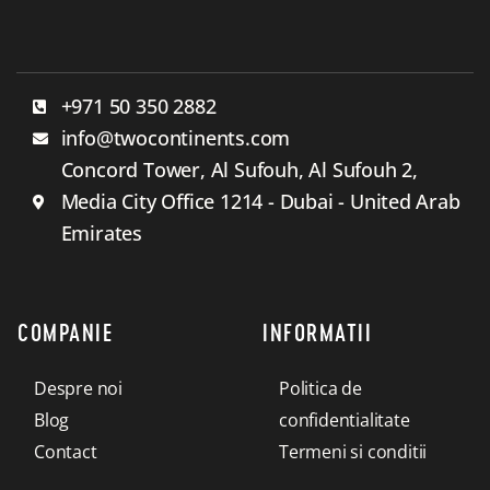
+971 50 350 2882
info@twocontinents.com
Concord Tower, Al Sufouh, Al Sufouh 2,
Media City Office 1214 - Dubai - United Arab
Emirates
COMPANIE
INFORMATII
Despre noi
Politica de
Blog
confidentialitate
Contact
Termeni si conditii