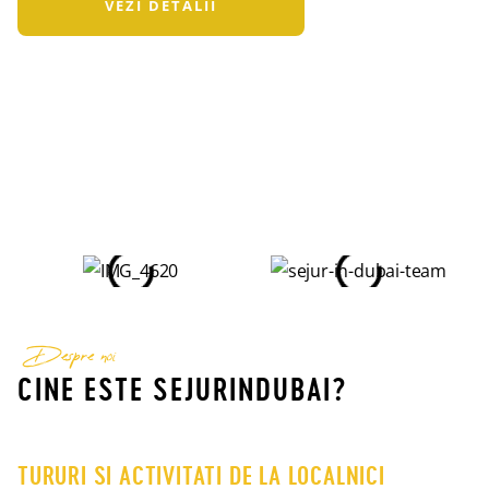
VEZI DETALII
Despre noi
CINE ESTE SEJURINDUBAI?
TURURI SI ACTIVITATI DE LA LOCALNICI