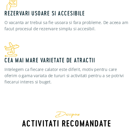
REZERVARI USOARE SI ACCESIBILE
O vacanta ar trebui sa fie usoara si fara probleme. De aceea am
facut procesul de rezervare simplu si accesibil.
CEA MAI MARE VARIETATE DE ATRACTII
Intelegem ca fiecare calator este diferit, motiv pentru care
oferim o gama variata de tururi si activitati pentru a se potrivi
fiecarui interes si buget.
Descopera
ACTIVITATI RECOMANDATE