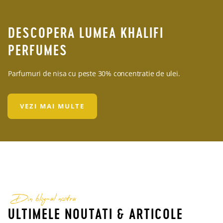
DESCOPERA LUMEA KHALIFI
PERFUMES
Parfumuri de nisa cu peste 30% concentratie de ulei.
VEZI MAI MULTE
Din blog-ul nostru
ULTIMELE NOUTATI & ARTICOLE