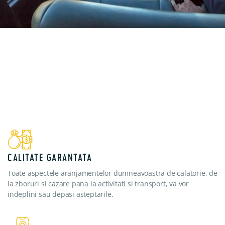
CALITATE GARANTATA
Toate aspectele aranjamentelor dumneavoastra de calatorie, de
la zboruri si cazare pana la activitati si transport, va vor
indeplini sau depasi asteptarile.