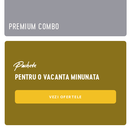
PREMIUM COMBO
Pachete
PENTRU O VACANTA MINUNATA
VEZI OFERTELE