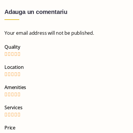
Adauga un comentariu
Your email address will not be published.
Quality
Location
Amenities
Services
Price