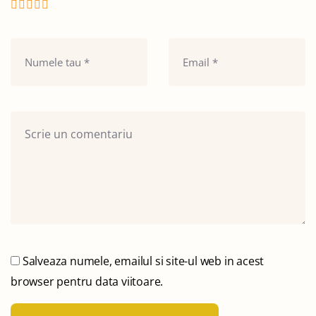
Salveaza numele, emailul si site-ul web in acest
browser pentru data viitoare.