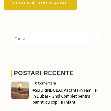
POSTARI RECENTE
0 Comentarii
#SEJURINDUBAI: Vacanta in Familie
in Dubai – Ghid Complet pentru
parinti cu copii si Infanti