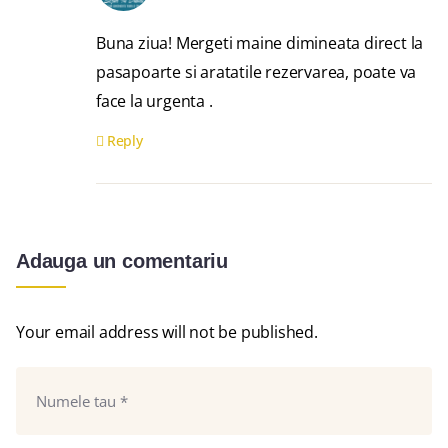
Buna ziua! Mergeti maine dimineata direct la
pasapoarte si aratatile rezervarea, poate va
face la urgenta .
Reply
Adauga un comentariu
Your email address will not be published.