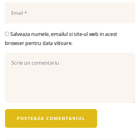
Salveaza numele, emailul si site-ul web in acest
browser pentru data viitoare.