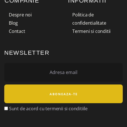
COMPANIE
INFORMATII
Despre noi
Politica de
Blog
confidentialitate
Contact
Termeni si conditii
NEWSLETTER
Sunt de acord cu termenii si conditiile