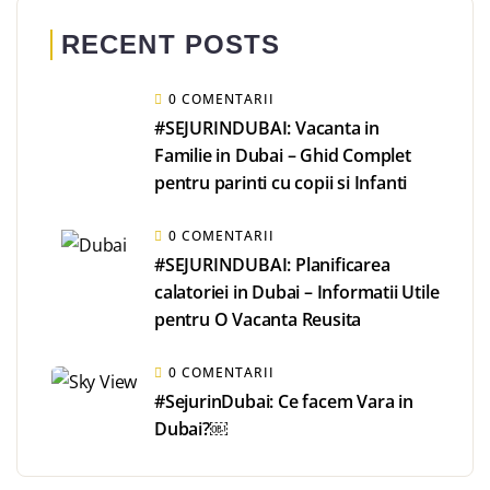
RECENT POSTS
0 COMENTARII
#SEJURINDUBAI: Vacanta in
Familie in Dubai – Ghid Complet
pentru parinti cu copii si Infanti
0 COMENTARII
#SEJURINDUBAI: Planificarea
calatoriei in Dubai – Informatii Utile
pentru O Vacanta Reusita
0 COMENTARII
#SejurinDubai: Ce facem Vara in
Dubai?￼