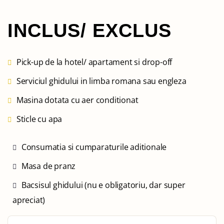
INCLUS/ EXCLUS
Pick-up de la hotel/ apartament si drop-off
Serviciul ghidului in limba romana sau engleza
Masina dotata cu aer conditionat
Sticle cu apa
Consumatia si cumparaturile aditionale
Masa de pranz
Bacsisul ghidului (nu e obligatoriu, dar super
apreciat)