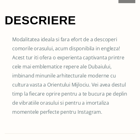
DESCRIERE
Modalitatea ideala si fara efort de a descoperi
comorile orasului, acum disponibila in engleza!
Acest tur iti ofera o experienta captivanta printre
cele mai emblematice repere ale Dubaiului,
imbinand minunile arhitecturale moderne cu
cultura vasta a Orientului Mijlociu. Vei avea destul
timp la fiecare oprire pentru a te bucura pe deplin
de vibratiile orasului si pentru a imortaliza
momentele perfecte pentru Instagram.