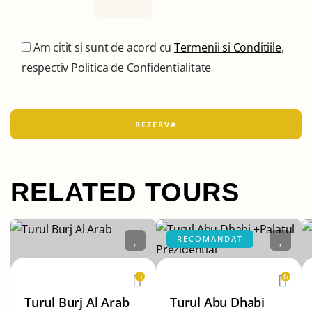
Am citit si sunt de acord cu
Termenii si Conditiile
,
respectiv Politica de Confidentialitate
RELATED TOURS
RECOMANDAT
3
6
Turul Burj Al Arab
Turul Abu Dhabi