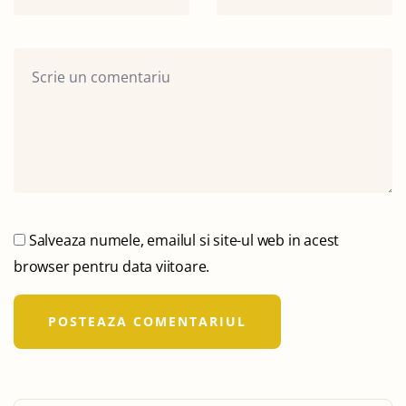
Salveaza numele, emailul si site-ul web in acest
browser pentru data viitoare.