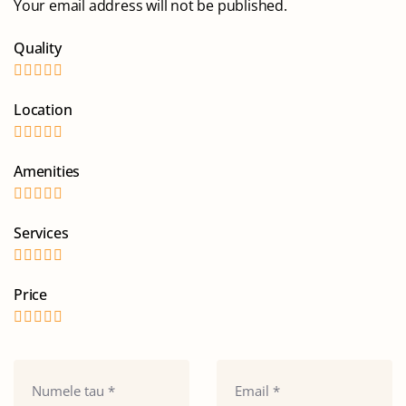
Your email address will not be published.
Quality
Location
Amenities
Services
Price