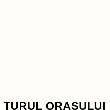
TURUL ORASULUI